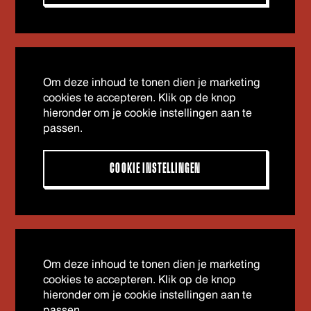
Om deze inhoud te tonen dien je marketing
cookies te accepteren. Klik op de knop
hieronder om je cookie instellingen aan te
passen.
COOKIE INSTELLINGEN
Om deze inhoud te tonen dien je marketing
cookies te accepteren. Klik op de knop
hieronder om je cookie instellingen aan te
passen.