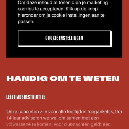
Om deze inhoud te tonen dien je marketing
cookies te accepteren. Klik op de knop
hieronder om je cookie instellingen aan te
passen.
COOKIE INSTELLINGEN
HANDIG OM
TE WETEN
LEEFTIJDSRESTRICTIES
Onze concerten zijn voor alle leeftijden toegankelijk, t/m
14 jaar adviseren we wel om samen met een
volwassene te komen. Voor clubnachten geldt een