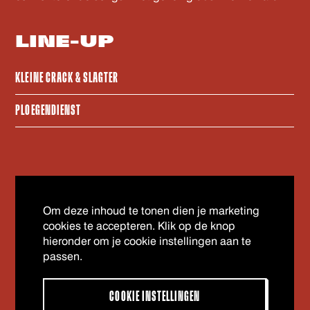
LINE-UP
KLEINE CRACK & SLAGTER
PLOEGENDIENST
Om deze inhoud te tonen dien je marketing
cookies te accepteren. Klik op de knop
hieronder om je cookie instellingen aan te
passen.
COOKIE INSTELLINGEN