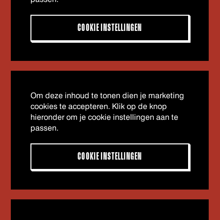
COOKIE INSTELLINGEN
Om deze inhoud te tonen dien je marketing
cookies te accepteren. Klik op de knop
hieronder om je cookie instellingen aan te
passen.
COOKIE INSTELLINGEN