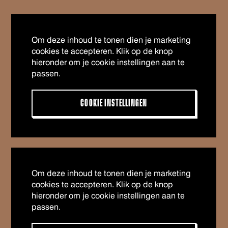
Om deze inhoud te tonen dien je marketing
cookies te accepteren. Klik op de knop
hieronder om je cookie instellingen aan te
passen.
COOKIE INSTELLINGEN
Om deze inhoud te tonen dien je marketing
cookies te accepteren. Klik op de knop
hieronder om je cookie instellingen aan te
passen.