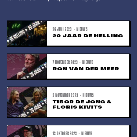
26 JUNI 2023 · NIEUWS
20 JAAR DE HELLING
7 NOVEMBER 2023 · NIEUWS
RON VAN DER MEER
3 NOVEMBER 2023 · NIEUWS
TIBOR DE JONG &
FLORIS KIVITS
13 OKTOBER 2023 · NIEUWS