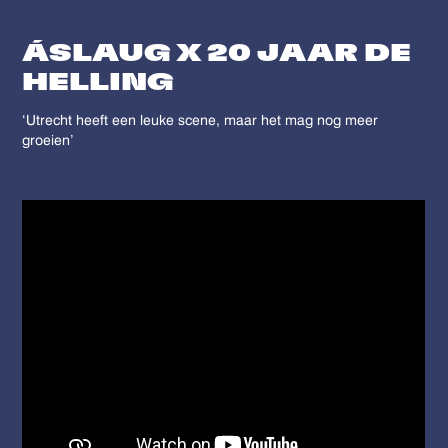
ÁSLAUG X 20 JAAR DE
HELLING
‘Utrecht heeft een leuke scene, maar het mag nog meer
groeien’