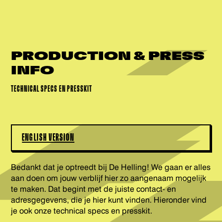
PRODUCTION & PRESS
INFO
TECHNICAL SPECS EN PRESSKIT
ENGLISH VERSION
Bedankt dat je optreedt bij De Helling! We gaan er alles
aan doen om jouw verblijf hier zo aangenaam mogelijk
te maken. Dat begint met de juiste contact- en
adresgegevens, die je hier kunt vinden. Hieronder vind
je ook onze technical specs en presskit.