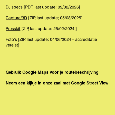
DJ specs
[PDF, last update: 09/02/2026]
Capture/3D
[ZIP, last update; 05/08/2025]
Presskit
[ZIP, last update: 25/02/2024 ]
Foto’s
[ZIP, last update: 04/06/2024 – accreditatie
vereist]
Gebruik Google Maps voor je routebeschrijving
Neem een kijkje in onze zaal met Google Street View