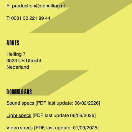
E:
production@dehelling.nl
T: 0031 30 221 99 44
ADRES
Helling 7
3523 CB Utrecht
Nederland
DOWNLOADS
Sound specs
[PDF, last update: 06/02/2026]
Light specs
[PDF, last update 06/06/2026]
Video specs
[PDF, last update: 01/09/2025]