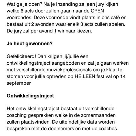
Wat ga je doen? Na je inzending zal een jury kijken
welke 6 acts door zullen gaan naar de OPEN
voorrondes. Deze voorronde vindt plaats in ons café en
bestaat uit 2 avonden waar er elk 3 acts zullen spelen.
De jury zal per avond 1 winnaar kiezen.
Je hebt gewonnen?
Gefeliciteerd! Dan krijgen jij/jullie een
ontwikkelingstraject aangeboden en zal je gaan werken
met verschillende muziekprofessionals om je klaar te
stomen voor jullie optreden op HE:LEEN festival op 14
september.
Ontwikkelingstraject
Het ontwikkelingstraject bestaat uit verschillende
coaching gesprekken welke in de zomermaanden
zullen plaatsvinden. De uiteindelijke data worden
besproken met de deelnemers en met de coaches.