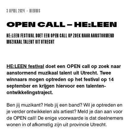
3 APRIL 2024 · NIEUWS
OPEN CALL – HE:LEEN
HE:LEEN FESTIVAL DOET EEN OPEN CALL OP ZOEK NAAR AANSTORMEND
MUZIKAAL TALENT UIT UTRECHT
HE:LEEN festival
doet een OPEN call op zoek naar
aanstormend muzikaal talent uit Utrecht. Twee
winnaars mogen optreden op het festival op 14
september en krijgen hiervoor een talenten-
ontwikkelingstraject.
Ben jij muzikant? Heb jij een band? Wil je optreden en
je verder ontwikkelen als artiest? Meld je dan aan voor
de OPEN call! De enige voorwaarde is dat deelnemers
wonen in of afkomstig zijn uit provincie Utrecht.