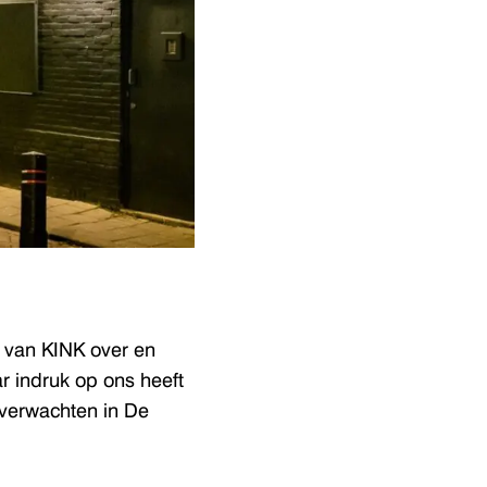
 van KINK over en
r indruk op ons heeft
verwachten in De