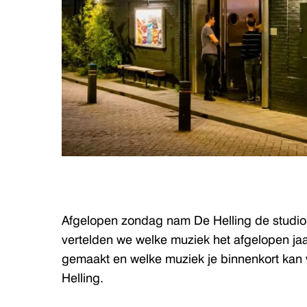
Afgelopen zondag nam De Helling de studio
vertelden we welke muziek het afgelopen jaa
gemaakt en welke muziek je binnenkort kan 
Helling.