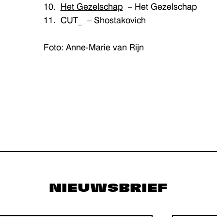
10.
Het Gezelschap
– Het Gezelschap
11.
CUT_
– Shostakovich
Foto: Anne-Marie van Rijn
NIEUWSBRIEF