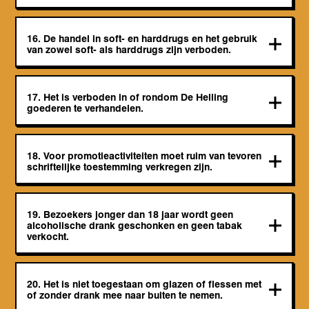
16. De handel in soft- en harddrugs en het gebruik
van zowel soft- als harddrugs zijn verboden.
17. Het is verboden in of rondom De Helling
goederen te verhandelen.
18. Voor promotieactiviteiten moet ruim van tevoren
schriftelijke toestemming verkregen zijn.
19. Bezoekers jonger dan 18 jaar wordt geen
alcoholische drank geschonken en geen tabak
verkocht.
20. Het is niet toegestaan om glazen of flessen met
of zonder drank mee naar buiten te nemen.