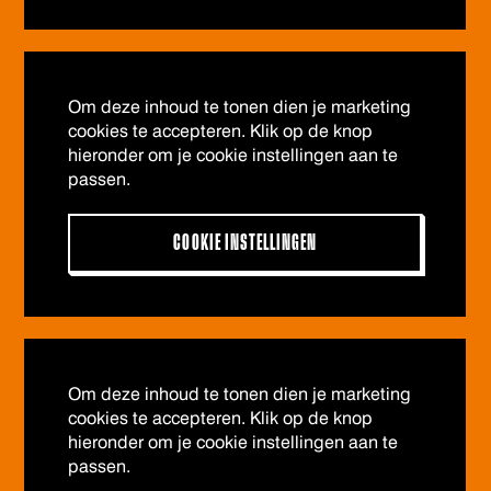
Om deze inhoud te tonen dien je marketing
cookies te accepteren. Klik op de knop
hieronder om je cookie instellingen aan te
passen.
COOKIE INSTELLINGEN
Om deze inhoud te tonen dien je marketing
cookies te accepteren. Klik op de knop
hieronder om je cookie instellingen aan te
passen.