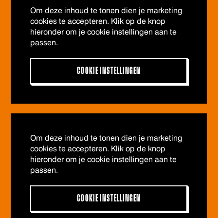
Om deze inhoud te tonen dien je marketing
cookies te accepteren. Klik op de knop
hieronder om je cookie instellingen aan te
passen.
COOKIE INSTELLINGEN
Om deze inhoud te tonen dien je marketing
cookies te accepteren. Klik op de knop
hieronder om je cookie instellingen aan te
passen.
COOKIE INSTELLINGEN