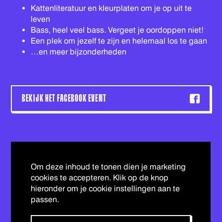
Kattenliteratuur en kleurplaten om je op uit te
leven
Bass, heel veel bass. Vergeet je oordoppen niet!
Een plek om jezelf te zijn en helemaal los te gaan
…en meer bijzonderheden
BEKIJK HET FACEBOOK EVENT
Om deze inhoud te tonen dien je marketing
cookies te accepteren. Klik op de knop
hieronder om je cookie instellingen aan te
passen.