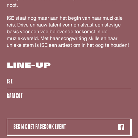
noot.
ISE staat nog maar aan het begin van haar muzikale
reis. Drive en rauw talent vormen alvast een stevige
basis voor een veelbelovende toekomst in de
muziekwereld. Met haar songwriting skills en haar
unieke stem is ISE een artiest om in het oog te houden!
LINE-UP
ISE
RAMKOT
BEKIJK HET FACEBOOK EVENT