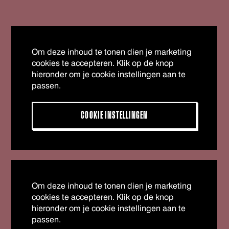
Om deze inhoud te tonen dien je marketing
cookies te accepteren. Klik op de knop
hieronder om je cookie instellingen aan te
passen.
COOKIE INSTELLINGEN
Om deze inhoud te tonen dien je marketing
cookies te accepteren. Klik op de knop
hieronder om je cookie instellingen aan te
passen.