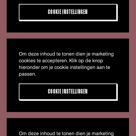
COOKIE INSTELLINGEN
Om deze inhoud te tonen dien je marketing
cookies te accepteren. Klik op de knop
hieronder om je cookie instellingen aan te
passen.
COOKIE INSTELLINGEN
Om deze inhoud te tonen dien je marketing