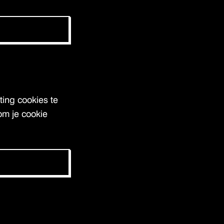
ing cookies te
om je cookie