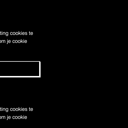
ing cookies te
om je cookie
ing cookies te
om je cookie