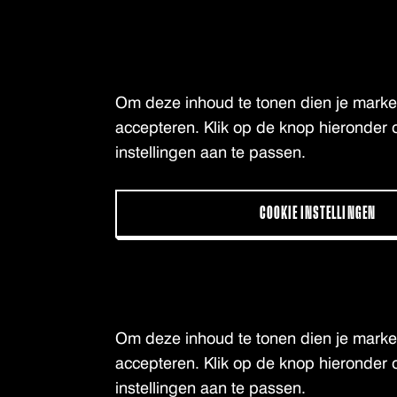
Om deze inhoud te tonen dien je market
accepteren. Klik op de knop hieronder 
instellingen aan te passen.
COOKIE INSTELLINGEN
Om deze inhoud te tonen dien je market
accepteren. Klik op de knop hieronder 
instellingen aan te passen.