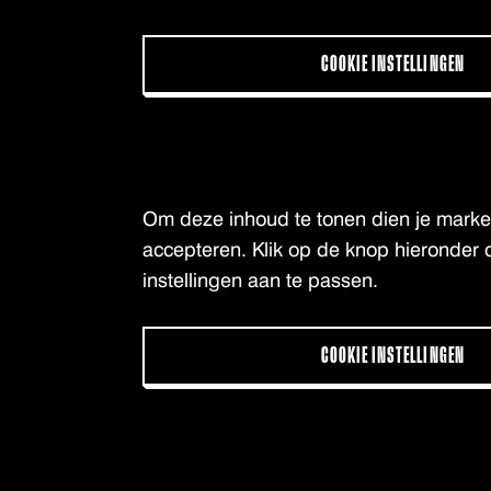
COOKIE INSTELLINGEN
Om deze inhoud te tonen dien je market
accepteren. Klik op de knop hieronder 
instellingen aan te passen.
COOKIE INSTELLINGEN