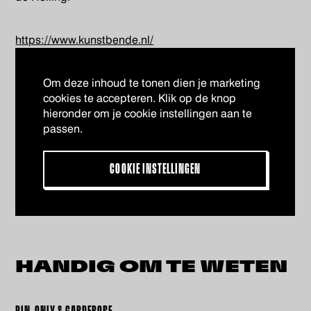
https://www.kunstbende.nl/
Om deze inhoud te tonen dien je marketing
cookies te accepteren. Klik op de knop
hieronder om je cookie instellingen aan te
passen.
COOKIE INSTELLINGEN
HANDIG OM
TE WETEN