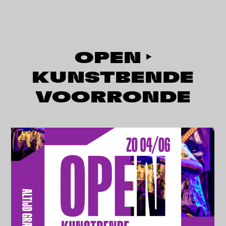
OPEN ‣
KUNSTBENDE
VOORRONDE