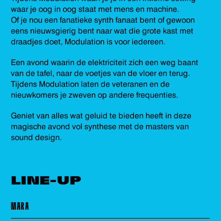
waar je oog in oog staat met mens en machine.
Of je nou een fanatieke synth fanaat bent of gewoon
eens nieuwsgierig bent naar wat die grote kast met
draadjes doet, Modulation is voor iedereen.
Een avond waarin de elektriciteit zich een weg baant
van de tafel, naar de voetjes van de vloer en terug.
Tijdens Modulation laten de veteranen en de
nieuwkomers je zweven op andere frequenties.
Geniet van alles wat geluid te bieden heeft in deze
magische avond vol synthese met de masters van
sound design.
LINE-UP
MARA