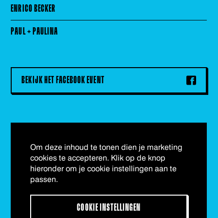
ENRICO BECKER
PAUL + PAULINA
BEKIJK HET FACEBOOK EVENT
Om deze inhoud te tonen dien je marketing
cookies te accepteren. Klik op de knop
hieronder om je cookie instellingen aan te
passen.
COOKIE INSTELLINGEN