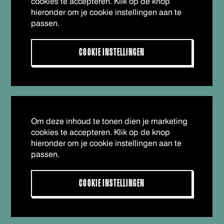
cookies te accepteren. Klik op de knop
hieronder om je cookie instellingen aan te
passen.
COOKIE INSTELLINGEN
Om deze inhoud te tonen dien je marketing
cookies te accepteren. Klik op de knop
hieronder om je cookie instellingen aan te
passen.
COOKIE INSTELLINGEN