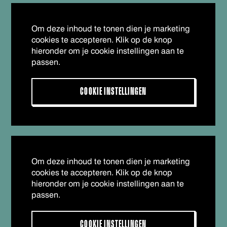
Om deze inhoud te tonen dien je marketing
cookies te accepteren. Klik op de knop
hieronder om je cookie instellingen aan te
passen.
COOKIE INSTELLINGEN
Om deze inhoud te tonen dien je marketing
cookies te accepteren. Klik op de knop
hieronder om je cookie instellingen aan te
passen.
COOKIE INSTELLINGEN