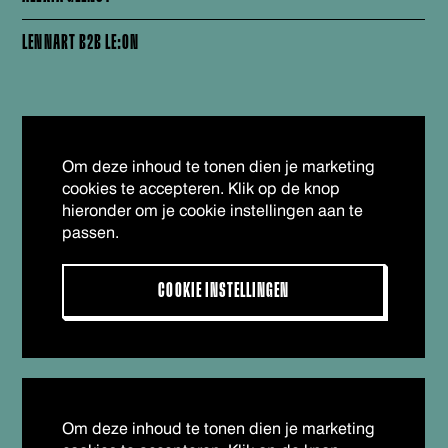
LENNART B2B LE:ON
Om deze inhoud te tonen dien je marketing
cookies te accepteren. Klik op de knop
hieronder om je cookie instellingen aan te
passen.
COOKIE INSTELLINGEN
Om deze inhoud te tonen dien je marketing