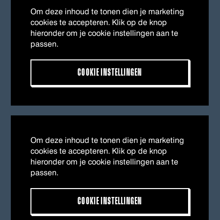
Om deze inhoud te tonen dien je marketing
cookies te accepteren. Klik op de knop
hieronder om je cookie instellingen aan te
passen.
COOKIE INSTELLINGEN
Om deze inhoud te tonen dien je marketing
cookies te accepteren. Klik op de knop
hieronder om je cookie instellingen aan te
passen.
COOKIE INSTELLINGEN