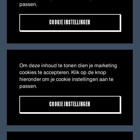
passen.
COOKIE INSTELLINGEN
Om deze inhoud te tonen dien je marketing
cookies te accepteren. Klik op de knop
hieronder om je cookie instellingen aan te
passen.
COOKIE INSTELLINGEN