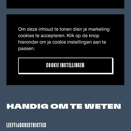
Om deze inhoud te tonen dien je marketing
cookies te accepteren. Klik op de knop
hieronder om je cookie instellingen aan te
passen.
COOKIE INSTELLINGEN
HANDIG OM
TE WETEN
LEEFTIJDSRESTRICTIES