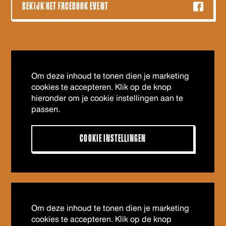
BEKIJK HET FACEBOOK EVENT
Om deze inhoud te tonen dien je marketing
cookies te accepteren. Klik op de knop
hieronder om je cookie instellingen aan te
passen.
COOKIE INSTELLINGEN
Om deze inhoud te tonen dien je marketing
cookies te accepteren. Klik op de knop