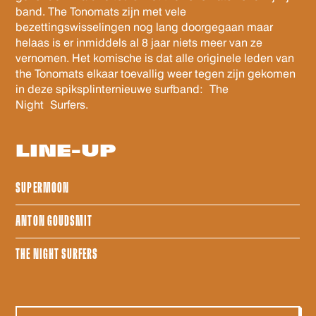
band. The Tonomats zijn met vele
bezettingswisselingen nog lang doorgegaan maar
helaas is er inmiddels al 8 jaar niets meer van ze
vernomen. Het komische is dat alle originele leden van
the Tonomats elkaar toevallig weer tegen zijn gekomen
in deze spiksplinternieuwe surfband: The
Night Surfers.
LINE-UP
SUPERMOON
ANTON GOUDSMIT
THE NIGHT SURFERS