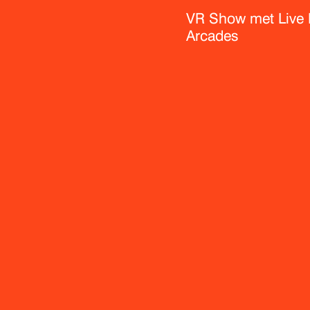
VR Show met Live
Arcades