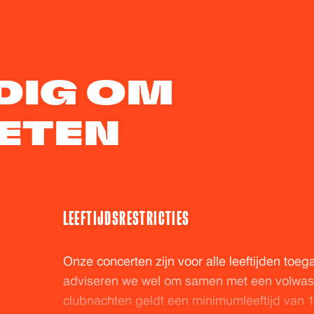
DIG OM
ETEN
LEEFTIJDSRESTRICTIES
Onze concerten zijn voor alle leeftijden toega
adviseren we wel om samen met een volwas
clubnachten geldt een minimumleeftijd van 18