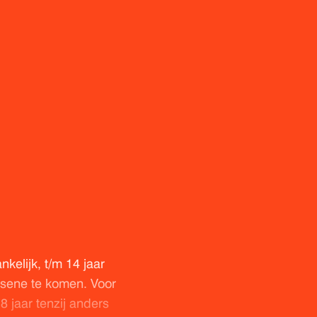
nkelijk, t/m 14 jaar
sene te komen. Voor
 jaar tenzij anders