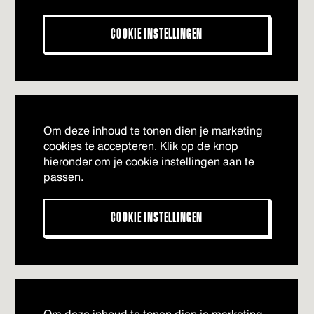
COOKIE INSTELLINGEN
Om deze inhoud te tonen dien je marketing
cookies te accepteren. Klik op de knop
hieronder om je cookie instellingen aan te
passen.
COOKIE INSTELLINGEN