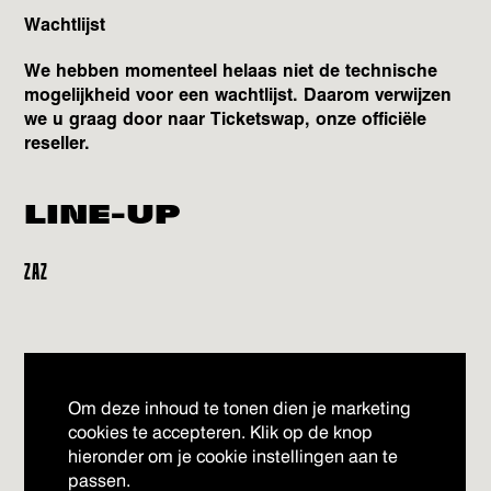
Wachtlijst
We hebben momenteel helaas niet de technische
mogelijkheid voor een wachtlijst. Daarom verwijzen
we u graag door naar Ticketswap, onze officiële
reseller.
LINE-UP
ZAZ
Om deze inhoud te tonen dien je marketing
cookies te accepteren. Klik op de knop
hieronder om je cookie instellingen aan te
passen.