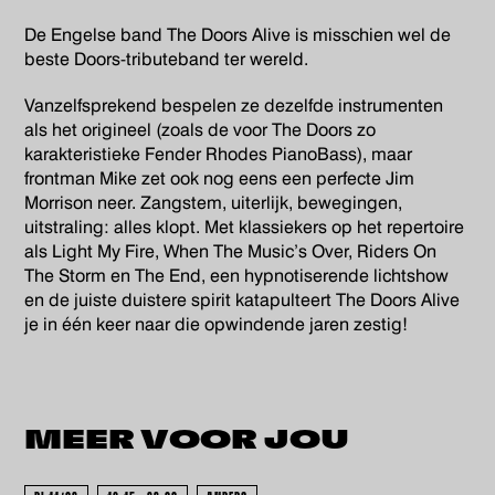
De Engelse band The Doors Alive is misschien wel de
beste Doors-tributeband ter wereld.
Vanzelfsprekend bespelen ze dezelfde instrumenten
als het origineel (zoals de voor The Doors zo
karakteristieke Fender Rhodes PianoBass), maar
frontman Mike zet ook nog eens een perfecte Jim
Morrison neer. Zangstem, uiterlijk, bewegingen,
uitstraling: alles klopt. Met klassiekers op het repertoire
als Light My Fire, When The Music’s Over, Riders On
The Storm en The End, een hypnotiserende lichtshow
en de juiste duistere spirit katapulteert The Doors Alive
je in één keer naar die opwindende jaren zestig!
MEER VOOR
JOU