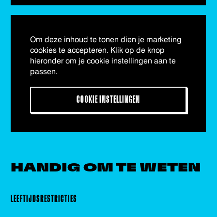
Om deze inhoud te tonen dien je marketing
cookies te accepteren. Klik op de knop
hieronder om je cookie instellingen aan te
passen.
COOKIE INSTELLINGEN
HANDIG OM
TE WETEN
LEEFTIJDSRESTRICTIES