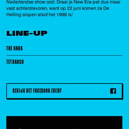
Nederlandse show ooit. Draai je New Era-pet dus maar
vast achterstevoren, want op 22 juni komen ze De
Helling slopen alsof het 1998 is/
LINE-UP
THE HARA
TETRARCH
BEKIJK HET FACEBOOK EVENT