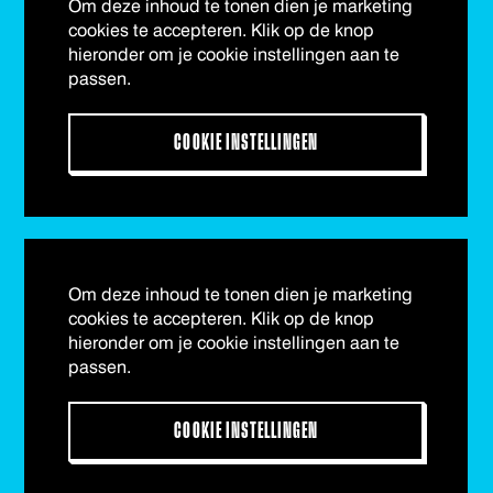
Om deze inhoud te tonen dien je marketing
cookies te accepteren. Klik op de knop
hieronder om je cookie instellingen aan te
passen.
COOKIE INSTELLINGEN
Om deze inhoud te tonen dien je marketing
cookies te accepteren. Klik op de knop
hieronder om je cookie instellingen aan te
passen.
COOKIE INSTELLINGEN