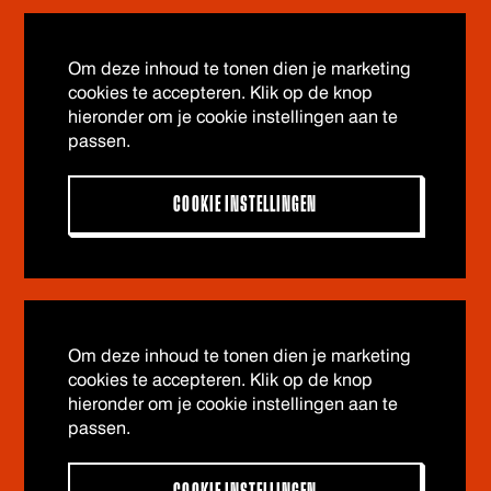
Om deze inhoud te tonen dien je marketing
cookies te accepteren. Klik op de knop
hieronder om je cookie instellingen aan te
passen.
COOKIE INSTELLINGEN
Om deze inhoud te tonen dien je marketing
cookies te accepteren. Klik op de knop
hieronder om je cookie instellingen aan te
passen.