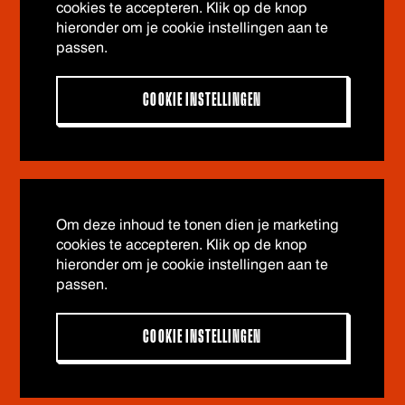
cookies te accepteren. Klik op de knop
hieronder om je cookie instellingen aan te
passen.
COOKIE INSTELLINGEN
Om deze inhoud te tonen dien je marketing
cookies te accepteren. Klik op de knop
hieronder om je cookie instellingen aan te
passen.
COOKIE INSTELLINGEN