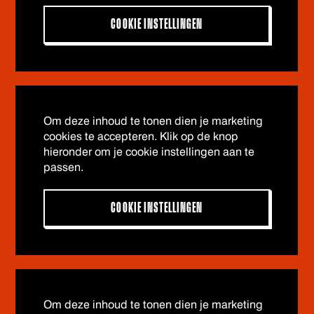
COOKIE INSTELLINGEN
Om deze inhoud te tonen dien je marketing
cookies te accepteren. Klik op de knop
hieronder om je cookie instellingen aan te
passen.
COOKIE INSTELLINGEN
Om deze inhoud te tonen dien je marketing