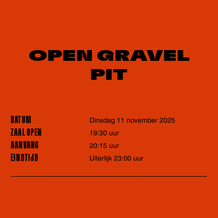
OPEN GRAVEL
PIT
DATUM
dinsdag 11 november 2025
ZAAL OPEN
19:30 uur
AANVANG
20:15 uur
EINDTIJD
Uiterlijk 23:00 uur