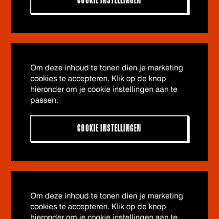
COOKIE INSTELLINGEN
Om deze inhoud te tonen dien je marketing
cookies te accepteren. Klik op de knop
hieronder om je cookie instellingen aan te
passen.
COOKIE INSTELLINGEN
Om deze inhoud te tonen dien je marketing
cookies te accepteren. Klik op de knop
hieronder om je cookie instellingen aan te