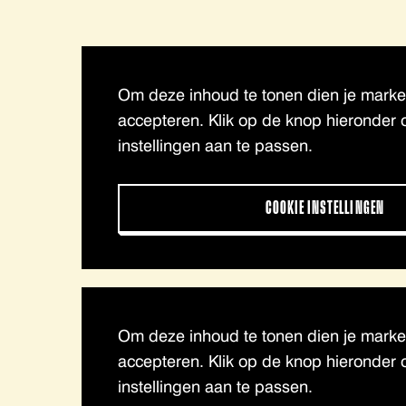
Om deze inhoud te tonen dien je market
accepteren. Klik op de knop hieronder 
instellingen aan te passen.
COOKIE INSTELLINGEN
Om deze inhoud te tonen dien je market
accepteren. Klik op de knop hieronder 
instellingen aan te passen.