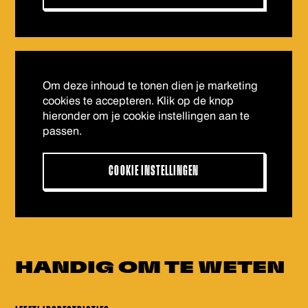
Om deze inhoud te tonen dien je marketing
cookies te accepteren. Klik op de knop
hieronder om je cookie instellingen aan te
passen.
COOKIE INSTELLINGEN
HANDIG OM
TE WETEN