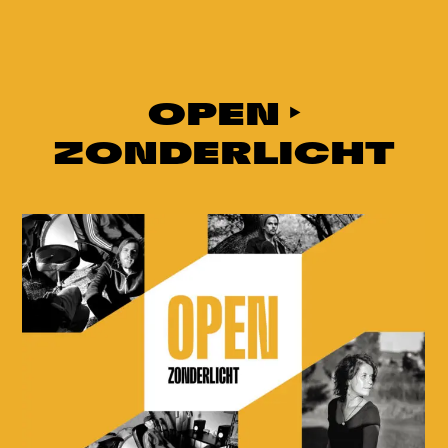
OPEN ‣
ZONDERLICHT