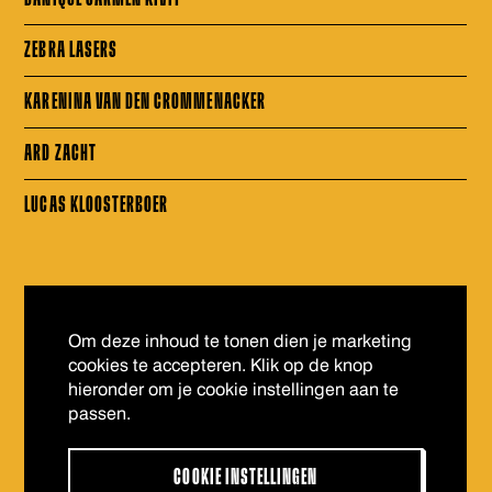
ZEBRA LASERS
KARENINA VAN DEN CROMMENACKER
ARD ZACHT
LUCAS KLOOSTERBOER
Om deze inhoud te tonen dien je marketing
cookies te accepteren. Klik op de knop
hieronder om je cookie instellingen aan te
passen.
COOKIE INSTELLINGEN