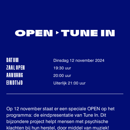
OPEN ‣ TUNE IN
DATUM
dinsdag 12 november 2024
ZAAL OPEN
19:30 uur
AANVANG
20:00 uur
EINDTIJD
Uiterlijk 21:00 uur
Op 12 november staat er een speciale OPEN op het
programma: de eindpresentatie van Tune In. Dit
bijzondere project helpt mensen met psychische
klachten bij hun herstel, door middel van muziek!