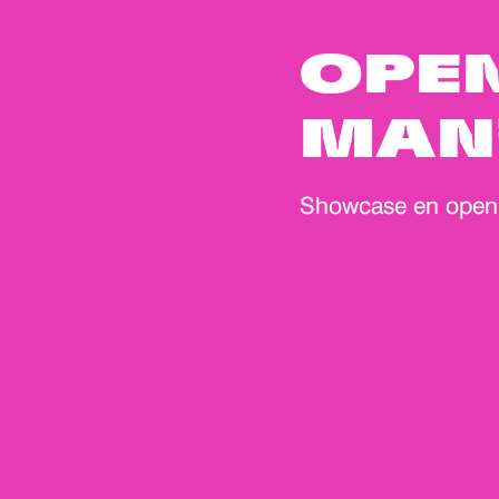
OPEN
MAN
Showcase en open 