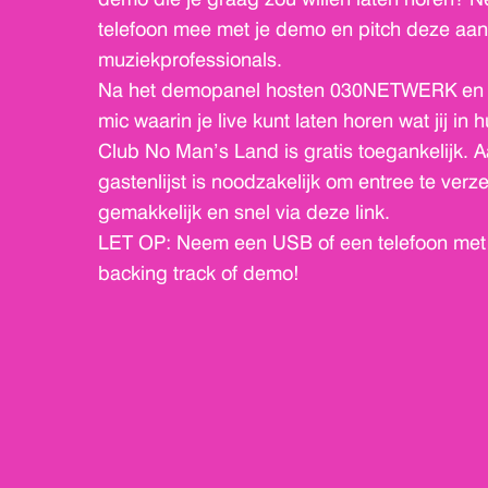
telefoon mee met je demo en pitch deze aan
muziekprofessionals.
Na het demopanel hosten 030NETWERK en 
mic waarin je live kunt laten horen wat jij in h
Club No Man’s Land is gratis toegankelijk.
gastenlijst is noodzakelijk om entree te verz
gemakkelijk en snel via deze link.
LET OP: Neem een USB of een telefoon met 
backing track of demo!