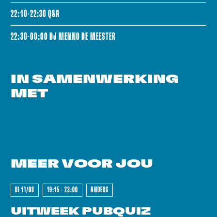
22:10-22:30 Q&A
22:30-00:00 DJ MENNO DE MEESTER
IN SAMENWERKING
MET
MEER VOOR
JOU
DI 11/08
19:15 - 23:00
ANDERS
UITWEEK PUBQUIZ