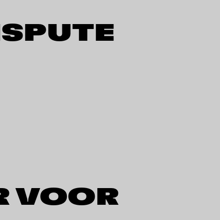
ISPUTE
R VOOR