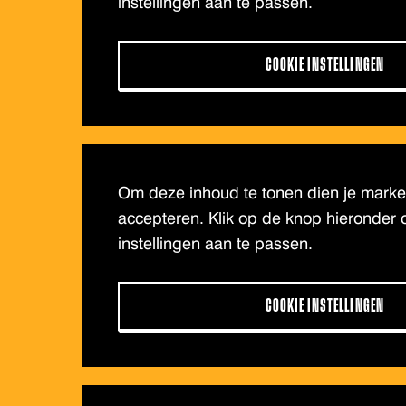
instellingen aan te passen.
COOKIE INSTELLINGEN
Om deze inhoud te tonen dien je market
accepteren. Klik op de knop hieronder 
instellingen aan te passen.
COOKIE INSTELLINGEN