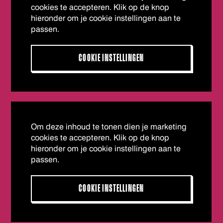
cookies te accepteren. Klik op de knop
hieronder om je cookie instellingen aan te
passen.
COOKIE INSTELLINGEN
Om deze inhoud te tonen dien je marketing
cookies te accepteren. Klik op de knop
hieronder om je cookie instellingen aan te
passen.
COOKIE INSTELLINGEN