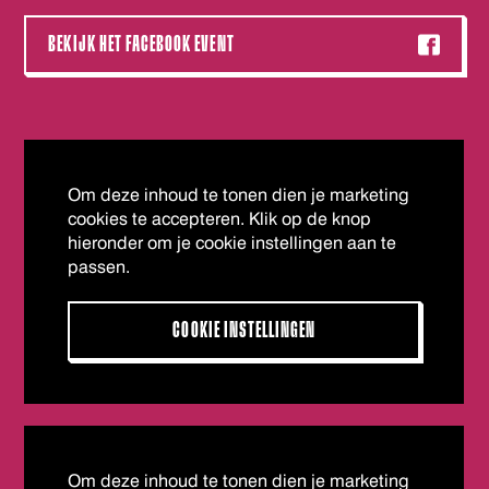
BEKIJK HET FACEBOOK EVENT
Om deze inhoud te tonen dien je marketing
cookies te accepteren. Klik op de knop
hieronder om je cookie instellingen aan te
passen.
COOKIE INSTELLINGEN
Om deze inhoud te tonen dien je marketing