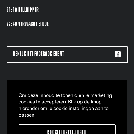
21:40 HELLRIPPER
22:40 VERWACHT EINDE
BEKIJK HET FACEBOOK EVENT
Om deze inhoud te tonen dien je marketing
cookies te accepteren. Klik op de knop
hieronder om je cookie instellingen aan te
passen.
COOKIE INSTELLINGEN