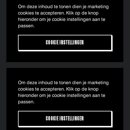
Om deze inhoud te tonen dien je marketing
cookies te accepteren. Klik op de knop
hieronder om je cookie instellingen aan te
passen.
COOKIE INSTELLINGEN
Om deze inhoud te tonen dien je marketing
cookies te accepteren. Klik op de knop
hieronder om je cookie instellingen aan te
passen.
COOKIE INSTELLINGEN