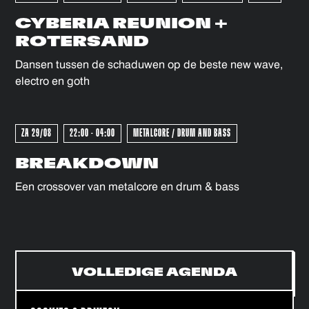
CYBERIA REUNION +
ROTERSAND
Dansen tussen de schaduwen op de beste new wave,
electro en goth
ZA 29/08
22:00 - 04:00
METALCORE / DRUM AND BASS
BREAKDOWN
Een crossover van metalcore en drum & bass
VOLLEDIGE AGENDA