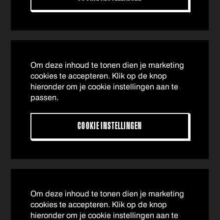
Om deze inhoud te tonen dien je marketing
cookies te accepteren. Klik op de knop
hieronder om je cookie instellingen aan te
passen.
COOKIE INSTELLINGEN
Om deze inhoud te tonen dien je marketing
cookies te accepteren. Klik op de knop
hieronder om je cookie instellingen aan te