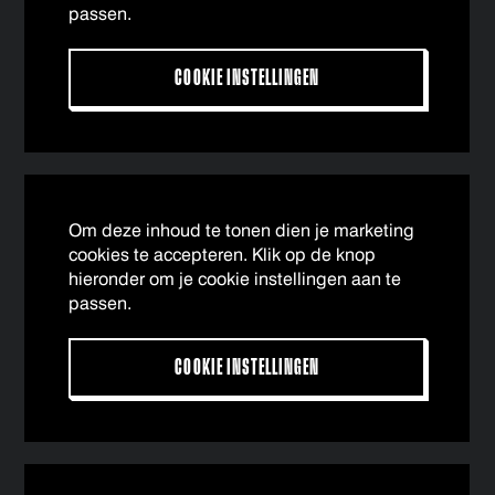
passen.
COOKIE INSTELLINGEN
Om deze inhoud te tonen dien je marketing
cookies te accepteren. Klik op de knop
hieronder om je cookie instellingen aan te
passen.
COOKIE INSTELLINGEN