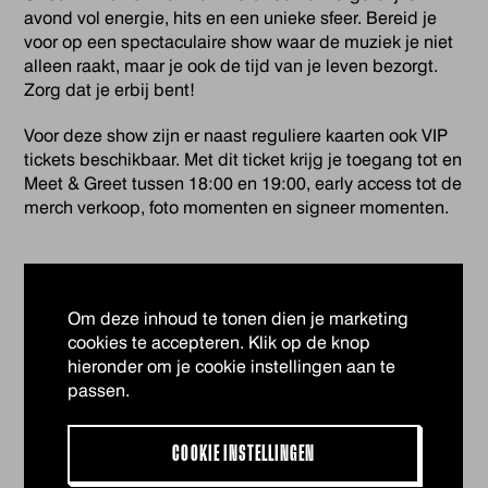
avond vol energie, hits en een unieke sfeer. Bereid je
voor op een spectaculaire show waar de muziek je niet
alleen raakt, maar je ook de tijd van je leven bezorgt.
Zorg dat je erbij bent!
Voor deze show zijn er naast reguliere kaarten ook VIP
tickets beschikbaar. Met dit ticket krijg je toegang tot en
Meet & Greet tussen 18:00 en 19:00, early access tot de
merch verkoop, foto momenten en signeer momenten.
Om deze inhoud te tonen dien je marketing
cookies te accepteren. Klik op de knop
hieronder om je cookie instellingen aan te
passen.
COOKIE INSTELLINGEN