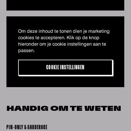
Om deze inhoud te tonen dien je marketing
cookies te accepteren. Klik op de knop
hieronder om je cookie instellingen aan te
passen.
COOKIE INSTELLINGEN
HANDIG OM
TE WETEN
PIN-ONLY & GARDEROBE