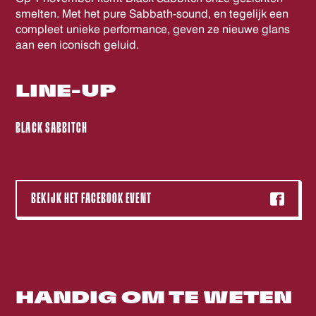
smelten. Met het pure Sabbath-sound, en tegelijk een
compleet unieke performance, geven ze nieuwe glans
aan een iconisch geluid.
LINE-UP
BLACK SABBITCH
BEKIJK HET FACEBOOK EVENT
HANDIG OM
TE WETEN