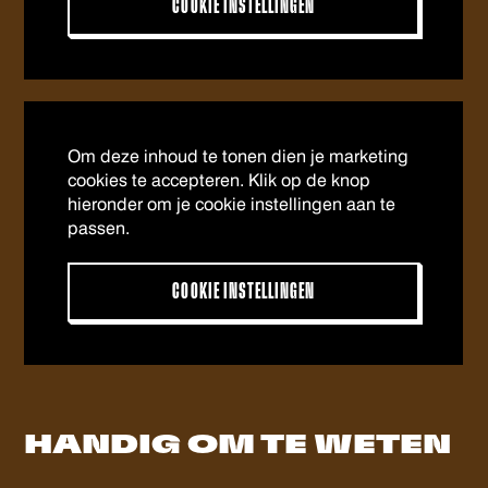
COOKIE INSTELLINGEN
Om deze inhoud te tonen dien je marketing
cookies te accepteren. Klik op de knop
hieronder om je cookie instellingen aan te
passen.
COOKIE INSTELLINGEN
HANDIG OM
TE WETEN