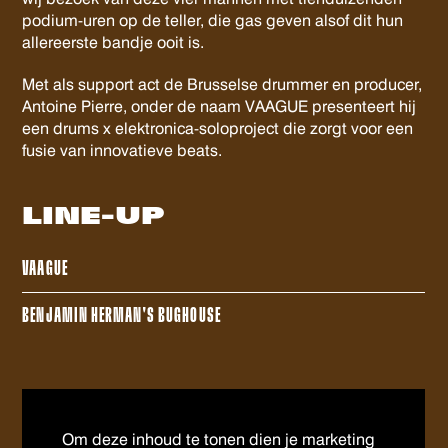
podium-uren op de teller, die gas geven alsof dit hun
allereerste bandje ooit is.
Met als support act de Brusselse drummer en producer,
Antoine Pierre, onder de naam VAAGUE presenteert hij
een drums x elektronica-soloproject die zorgt voor een
fusie van innovatieve beats.
LINE-UP
VAAGUE
BENJAMIN HERMAN'S BUGHOUSE
Om deze inhoud te tonen dien je marketing