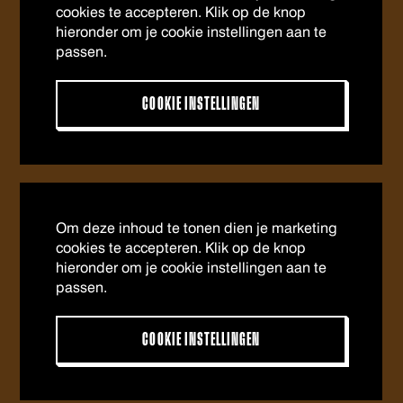
cookies te accepteren. Klik op de knop
hieronder om je cookie instellingen aan te
passen.
COOKIE INSTELLINGEN
Om deze inhoud te tonen dien je marketing
cookies te accepteren. Klik op de knop
hieronder om je cookie instellingen aan te
passen.
COOKIE INSTELLINGEN