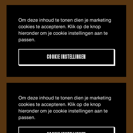
Om deze inhoud te tonen dien je marketing
cookies te accepteren. Klik op de knop
hieronder om je cookie instellingen aan te
passen.
COOKIE INSTELLINGEN
Om deze inhoud te tonen dien je marketing
cookies te accepteren. Klik op de knop
hieronder om je cookie instellingen aan te
passen.