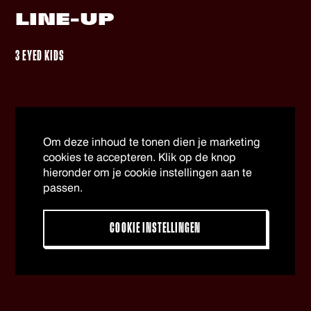
LINE-UP
3 EYED KIDS
Om deze inhoud te tonen dien je marketing
cookies te accepteren. Klik op de knop
hieronder om je cookie instellingen aan te
passen.
COOKIE INSTELLINGEN